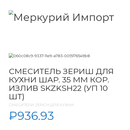
СМЕСИТЕЛЬ ЗЕРИШ ДЛЯ
КУХНИ ШАР. 35 ММ КОР.
ИЗЛИВ SKZKSH22 (УП 10
ШТ)
СМЕСИТЕЛИ ZERICH ДЛЯ КУХНИ
₽
936.93