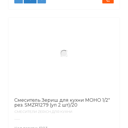
Смеситель Зериш для кухни МОНО 1/2″
рез. SMZR1279 (уп 2 шт)/20
СМЕСИТЕЛИ ZERICH ДЛЯ КУХНИ