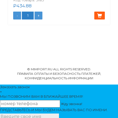
Код товара:
5183
₽
434.88
© MIMPORT.RU ALL RIGHTS RESERVED.
ПРАВИЛА ОПЛАТЫ И БЕЗОПАСНОСТЬ ПЛАТЕЖЕЙ,
КОНФИДЕНЦИАЛЬНОСТЬ ИНФОРМАЦИИ
Заказать звонок
+
МЫ ПОЗВОНИМ
ВАМ
В БЛИЖАЙШЕЕ ВРЕМЯ!
Жду звонка!
ПРЕДСТАВЬТЕСЬ И МЫ БУДЕМ НАЗЫВАТЬ ВАС ПО ИМЕНИ.