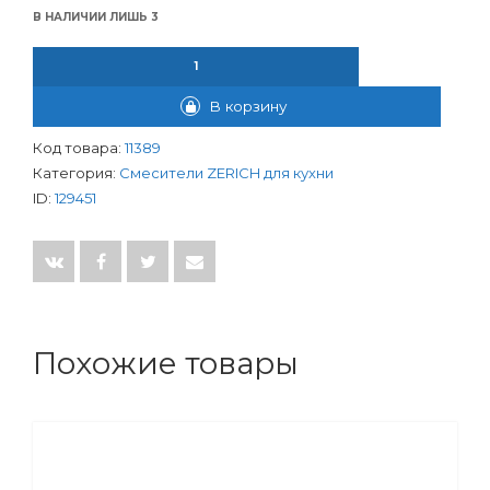
В НАЛИЧИИ ЛИШЬ 3
КОЛИЧЕСТВО ТОВАРА СМЕСИТЕЛЬ ЗЕРИШ ДЛЯ КУХНИ ШАР. 3
В корзину
Код товара:
11389
Категория:
Смесители ZERICH для кухни
ID:
129451
Похожие товары