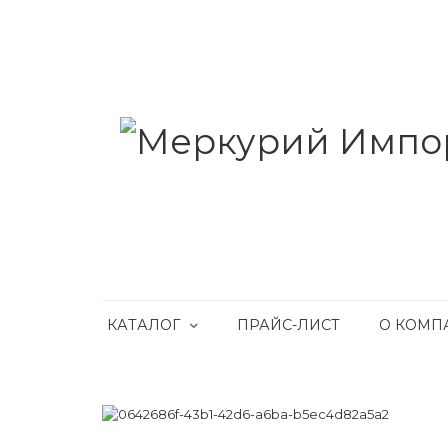
КАТАЛОГ
ПРАЙС-ЛИСТ
О КОМП